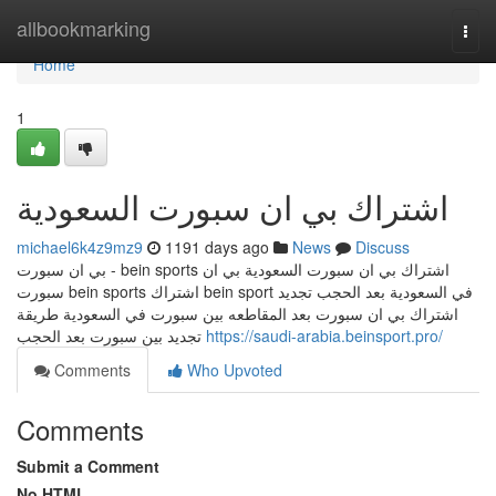
Home
allbookmarking
Togg
navi
Home
1
اشتراك بي ان سبورت السعودية
michael6k4z9mz9
1191 days ago
News
Discuss
بي ان سبورت - bein sports اشتراك بي ان سبورت السعودية بي ان
سبورت bein sports اشتراك bein sport في السعودية بعد الحجب تجديد
اشتراك بي ان سبورت بعد المقاطعه بين سبورت في السعودية طريقة
تجديد بين سبورت بعد الحجب
https://saudi-arabia.beinsport.pro/
Comments
Who Upvoted
Comments
Submit a Comment
No HTML