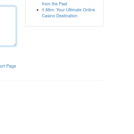
from the Past
1
88m: Your Ultimate Online
Casino Destination
ort Page