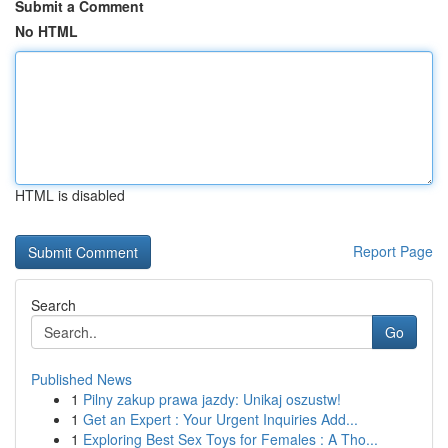
Submit a Comment
No HTML
HTML is disabled
Report Page
Search
Go
Published News
1
Pilny zakup prawa jazdy: Unikaj oszustw!
1
Get an Expert : Your Urgent Inquiries Add...
1
Exploring Best Sex Toys for Females : A Tho...