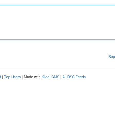
Rep
d
|
Top Users
| Made with
Kliqqi CMS
|
All RSS Feeds