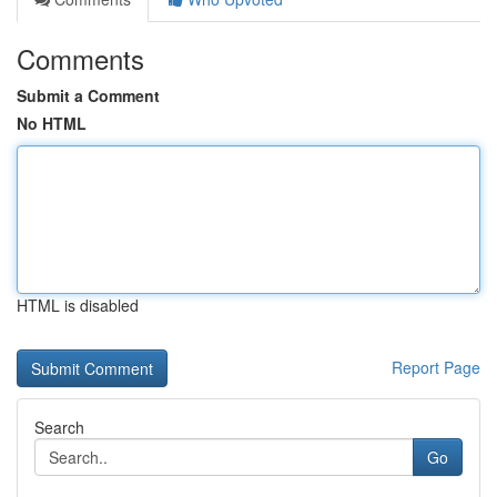
Comments
Submit a Comment
No HTML
HTML is disabled
Report Page
Search
Go