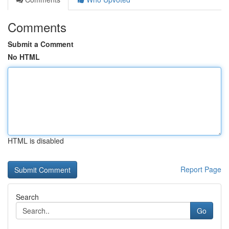
Comments
Submit a Comment
No HTML
HTML is disabled
Report Page
Search
Go