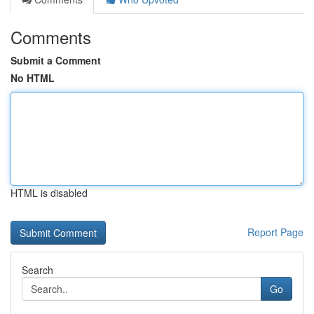
Comments
Submit a Comment
No HTML
HTML is disabled
Report Page
Search
Go