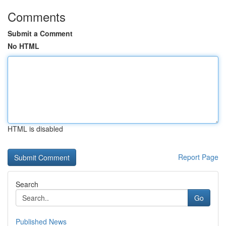
Comments
Submit a Comment
No HTML
HTML is disabled
Report Page
Search
Go
Published News