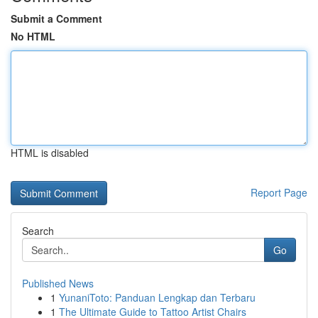
Submit a Comment
No HTML
HTML is disabled
Report Page
Search
Go
Published News
1
YunaniToto: Panduan Lengkap dan Terbaru
1
The Ultimate Guide to Tattoo Artist Chairs