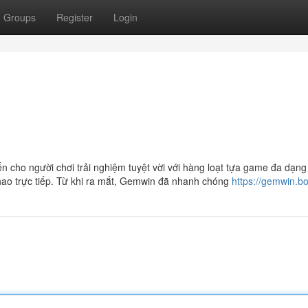
Groups
Register
Login
đến cho người chơi trải nghiệm tuyệt vời với hàng loạt tựa game đa dạn
ể thao trực tiếp. Từ khi ra mắt, Gemwin đã nhanh chóng
https://gemwin.bo