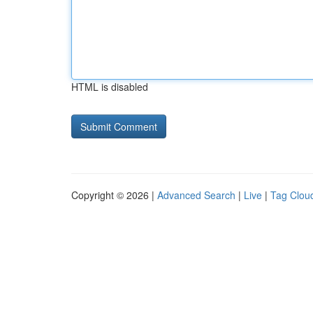
HTML is disabled
Copyright © 2026 |
Advanced Search
|
Live
|
Tag Clou