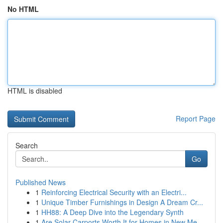
No HTML
HTML is disabled
Report Page
Search
Go
Published News
1
Reinforcing Electrical Security with an Electri...
1
Unique Timber Furnishings in Design A Dream Cr...
1
HH88: A Deep Dive into the Legendary Synth
1
Are Solar Carports Worth It for Homes in New Me...