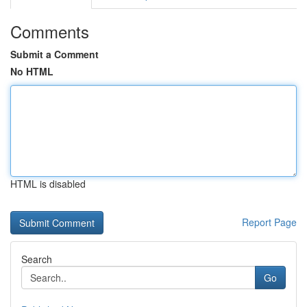
Comments
Submit a Comment
No HTML
HTML is disabled
Report Page
Search
Go