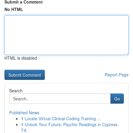
Submit a Comment
No HTML
HTML is disabled
Report Page
Search
Go
Published News
1
Locate Virtual Clinical Coding Training ...
1
Unlock Your Future: Psychic Readings in Cypress
TX