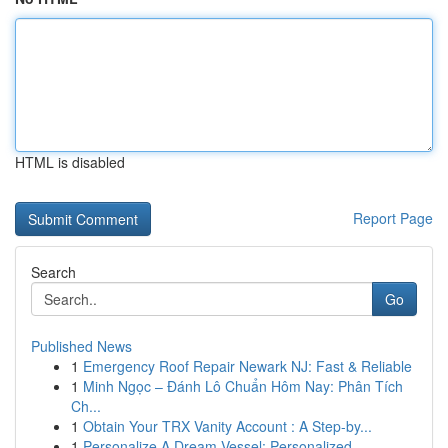
HTML is disabled
Report Page
Search
Go
Published News
1
Emergency Roof Repair Newark NJ: Fast & Reliable
1
Minh Ngọc – Đánh Lô Chuẩn Hôm Nay: Phân Tích
Ch...
1
Obtain Your TRX Vanity Account : A Step-by...
1
Personalize A Dream Vessel: Personalized ...