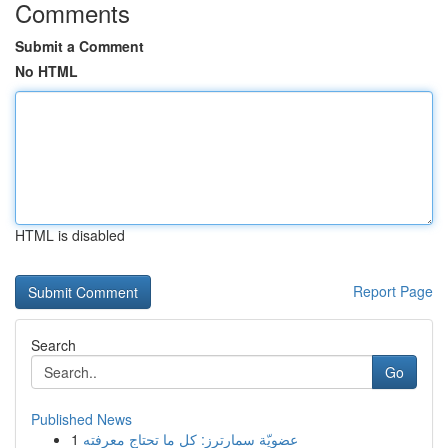
Comments
Submit a Comment
No HTML
HTML is disabled
Report Page
Search
Go
Published News
1
عضويّة سمارترز: كل ما تحتاج معرفته