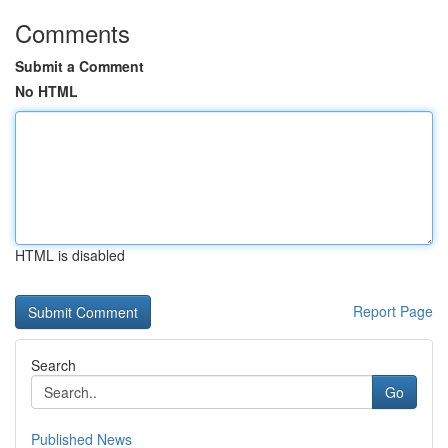
Comments
Submit a Comment
No HTML
HTML is disabled
Report Page
Search
Go
Published News