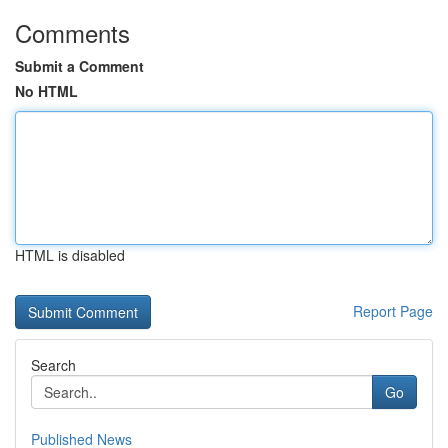
Comments
Submit a Comment
No HTML
HTML is disabled
Report Page
Search
Go
Published News