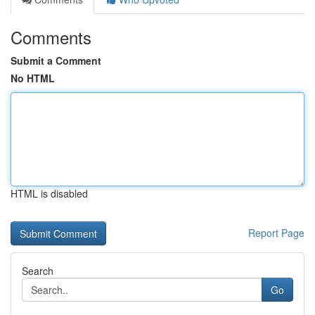
Comments
Submit a Comment
No HTML
HTML is disabled
Report Page
Search
Go