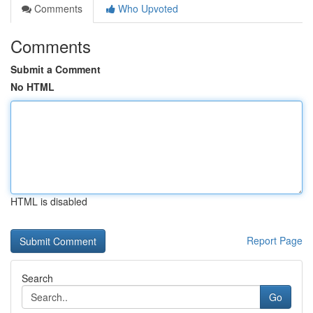
Comments
Who Upvoted
Comments
Submit a Comment
No HTML
HTML is disabled
Report Page
Search
Go