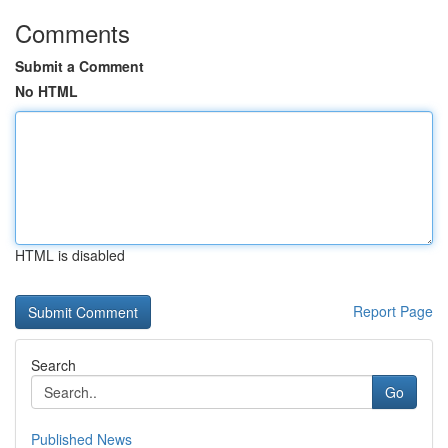
Comments
Submit a Comment
No HTML
HTML is disabled
Report Page
Search
Go
Published News