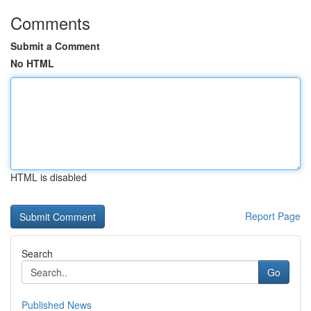
Comments
Submit a Comment
No HTML
HTML is disabled
Report Page
Search
Go
Published News