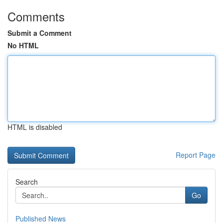
Comments
Submit a Comment
No HTML
HTML is disabled
Report Page
Search
Go
Published News