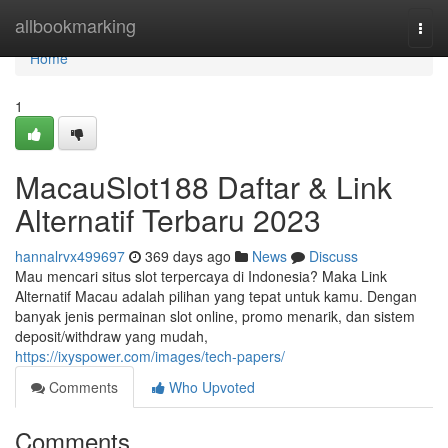
Home
allbookmarking
Togg
navi
Home
1
MacauSlot188 Daftar & Link
Alternatif Terbaru 2023
hannalrvx499697
369 days ago
News
Discuss
Mau mencari situs slot terpercaya di Indonesia? Maka Link
Alternatif Macau adalah pilihan yang tepat untuk kamu. Dengan
banyak jenis permainan slot online, promo menarik, dan sistem
deposit/withdraw yang mudah,
https://ixyspower.com/images/tech-papers/
Comments
Who Upvoted
Comments