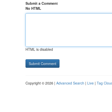
Submit a Comment
No HTML
HTML is disabled
Copyright © 2026 |
Advanced Search
|
Live
|
Tag Clou