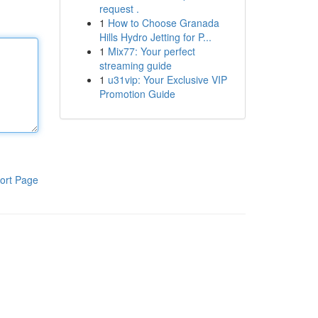
request .
1
How to Choose Granada
Hills Hydro Jetting for P...
1
Mix77: Your perfect
streaming guide
1
u31vip: Your Exclusive VIP
Promotion Guide
ort Page