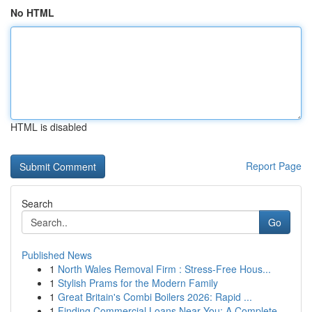
No HTML
HTML is disabled
Report Page
Search
Go
Published News
1
North Wales Removal Firm : Stress-Free Hous...
1
Stylish Prams for the Modern Family
1
Great Britain's Combi Boilers 2026: Rapid ...
1
Finding Commercial Loans Near You: A Complete