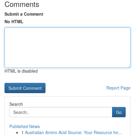
Comments
Submit a Comment
No HTML
HTML is disabled
Report Page
Search
Go
Published News
1
Australian Amino Acid Source: Your Resource for...