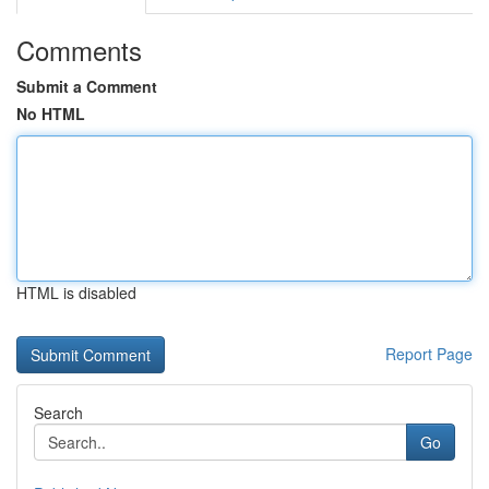
Comments
Submit a Comment
No HTML
HTML is disabled
Report Page
Search
Go