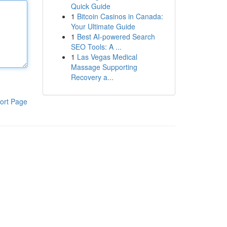
Quick Guide
1
Bitcoin Casinos in Canada:
Your Ultimate Guide
1
Best AI-powered Search
SEO Tools: A ...
1
Las Vegas Medical
Massage Supporting
Recovery a...
ort Page