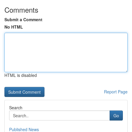
Comments
Submit a Comment
No HTML
HTML is disabled
Report Page
Search
Go
Published News