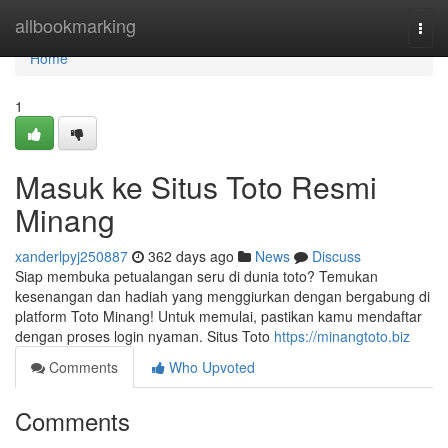
Home
allbookmarking
Togg
navi
Home
1
Masuk ke Situs Toto Resmi
Minang
xanderlpyj250887
362 days ago
News
Discuss
Siap membuka petualangan seru di dunia toto? Temukan
kesenangan dan hadiah yang menggiurkan dengan bergabung di
platform Toto Minang! Untuk memulai, pastikan kamu mendaftar
dengan proses login nyaman. Situs Toto
https://minangtoto.biz
Comments
Who Upvoted
Comments