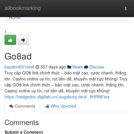
Home
allbookmarking
Togg
navi
Home
1
Go8ad
kayden8l31lub8
357 days ago
News
Discuss
Truy cập GO8 link chính thức – bảo mật cao, cược nhanh, thắng
lớn. Casino online uy tín, rút tiền dễ, khuyến mãi cực khủng! Truy
cập GO8 link chính thức – bảo mật cao, cược nhanh, thắng lớn.
Casino online uy tín, rút tiền dễ, khuyến mãi cực khủng!
https://hedgedoc.digillab.uni-augsburg.de/s/_8HRNFiea
Comments
Who Upvoted
Comments
Submit a Comment