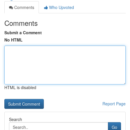
Comments
Who Upvoted
Comments
Submit a Comment
No HTML
HTML is disabled
Report Page
Search
Go