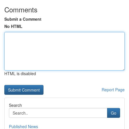
Comments
Submit a Comment
No HTML
HTML is disabled
Report Page
Search
Go
Published News