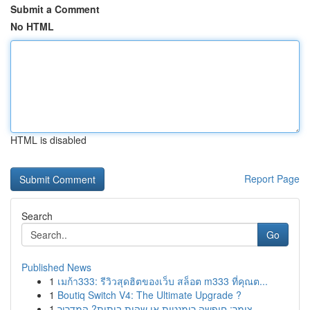
Submit a Comment
No HTML
HTML is disabled
Report Page
Search
Go
Published News
1
เมก้า333: รีวิวสุดฮิตของเว็บ สล็อต m333 ที่คุณต...
1
Boutiq Switch V4: The Ultimate Upgrade ?
1
צימר: חופשה רומנטית או שהות ביתית? המדריך ...