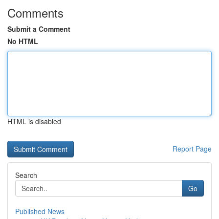
Comments
Submit a Comment
No HTML
HTML is disabled
Report Page
Search
Go
Published News