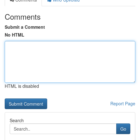
Comments
Submit a Comment
No HTML
HTML is disabled
Report Page
Search
Go