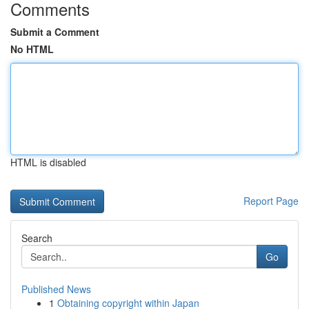
Comments
Submit a Comment
No HTML
HTML is disabled
Report Page
Search
Go
Published News
1
Obtaining copyright within Japan