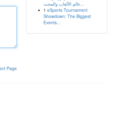
عالم الألعاب والمحت...
1
eSports Tournament
Showdown: The Biggest
Events...
ort Page