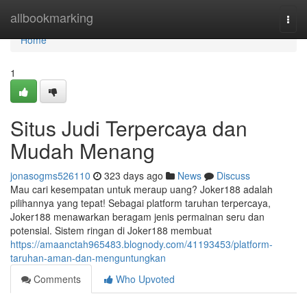
Home
allbookmarking
Togg
navi
Home
1
Situs Judi Terpercaya dan
Mudah Menang
jonasogms526110
323 days ago
News
Discuss
Mau cari kesempatan untuk meraup uang? Joker188 adalah
pilihannya yang tepat! Sebagai platform taruhan terpercaya,
Joker188 menawarkan beragam jenis permainan seru dan
potensial. Sistem ringan di Joker188 membuat
https://amaanctah965483.blognody.com/41193453/platform-
taruhan-aman-dan-menguntungkan
Comments
Who Upvoted