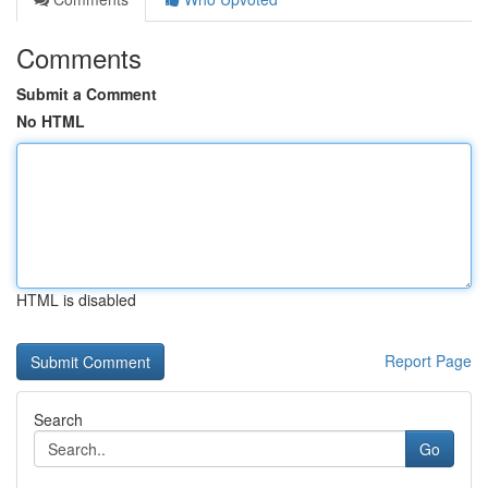
Comments
Submit a Comment
No HTML
HTML is disabled
Report Page
Search
Go