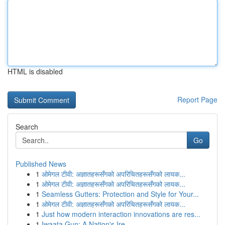
HTML is disabled
Report Page
Search
Go
Published News
1
ओमेगल टीवी: अज्ञातहरूसँगको अपरिचितहरूसँगको लायक...
1
ओमेगल टीवी: अज्ञातहरूसँगको अपरिचितहरूसँगको लायक...
1
Seamless Gutters: Protection and Style for Your...
1
ओमेगल टीवी: अज्ञातहरूसँगको अपरिचितहरूसँगको लायक...
1
Just how modern interaction innovations are res...
1
Iwaata Gun: A Nation's Ire