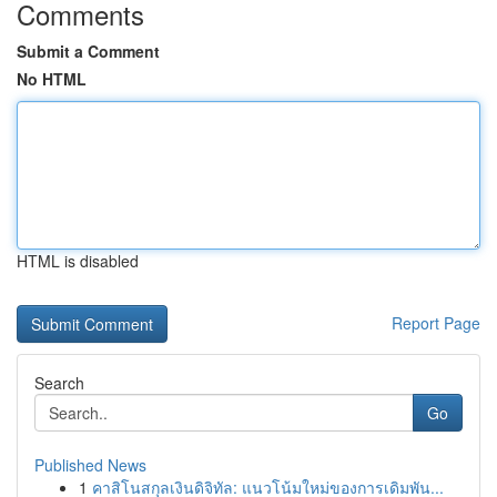
Comments
Submit a Comment
No HTML
HTML is disabled
Report Page
Search
Go
Published News
1
คาสิโนสกุลเงินดิจิทัล: แนวโน้มใหม่ของการเดิมพัน...