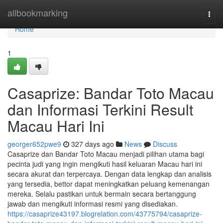
Home
allbookmarking
Togg
navi
Home
1
Casaprize: Bandar Toto Macau
dan Informasi Terkini Result
Macau Hari Ini
georger652pwe9
327 days ago
News
Discuss
Casaprize dan Bandar Toto Macau menjadi pilihan utama bagi
pecinta judi yang ingin mengikuti hasil keluaran Macau hari ini
secara akurat dan terpercaya. Dengan data lengkap dan analisis
yang tersedia, bettor dapat meningkatkan peluang kemenangan
mereka. Selalu pastikan untuk bermain secara bertanggung
jawab dan mengikuti informasi resmi yang disediakan.
https://casaprize43197.blogrelation.com/43775794/casaprize-