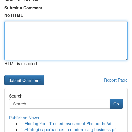
Submit a Comment
No HTML
HTML is disabled
Report Page
Search
Go
Published News
1
Finding Your Trusted Investment Planner in Ad...
1
Strategic approaches to modernising business pr...