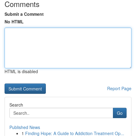
Comments
Submit a Comment
No HTML
HTML is disabled
Report Page
Search
Go
Published News
1
Finding Hope: A Guide to Addiction Treatment Op...