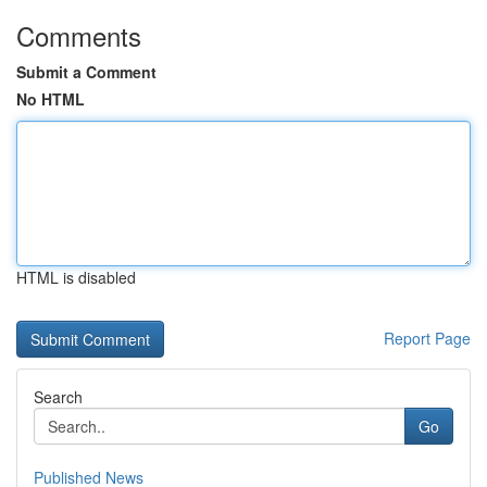
Comments
Submit a Comment
No HTML
HTML is disabled
Report Page
Search
Go
Published News