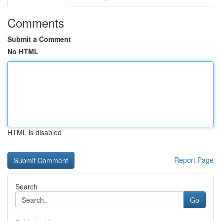
Comments
Submit a Comment
No HTML
HTML is disabled
Report Page
Search
Go