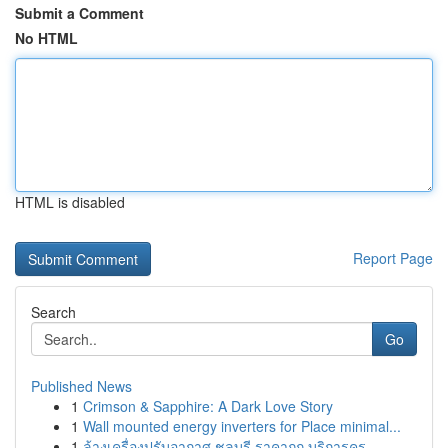
Submit a Comment
No HTML
HTML is disabled
Report Page
Search
Go
Published News
1
Crimson & Sapphire: A Dark Love Story
1
Wall mounted energy inverters for Place minimal...
1
ล้างเครื่องปรับอากาศ ชลบุรี ราคาถูก บริการคร...