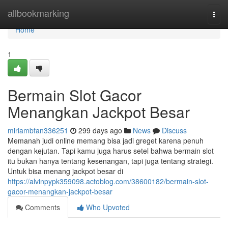
Home
allbookmarking
Togg
navi
Home
1
Bermain Slot Gacor
Menangkan Jackpot Besar
miriambfan336251
299 days ago
News
Discuss
Memanah judi online memang bisa jadi greget karena penuh
dengan kejutan. Tapi kamu juga harus setel bahwa bermain slot
itu bukan hanya tentang kesenangan, tapi juga tentang strategi.
Untuk bisa menang jackpot besar di
https://alvinpypk359098.actoblog.com/38600182/bermain-slot-
gacor-menangkan-jackpot-besar
Comments
Who Upvoted