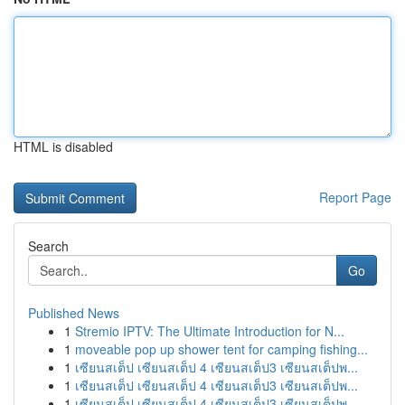
HTML is disabled
Report Page
Search
Go
Published News
1
Stremio IPTV: The Ultimate Introduction for N...
1
moveable pop up shower tent for camping fishing...
1
เซียนสเต็ป เซียนสเต็ป 4 เซียนสเต็ป3 เซียนสเต็ปพ...
1
เซียนสเต็ป เซียนสเต็ป 4 เซียนสเต็ป3 เซียนสเต็ปพ...
1
เซียนสเต็ป เซียนสเต็ป 4 เซียนสเต็ป3 เซียนสเต็ปพ...